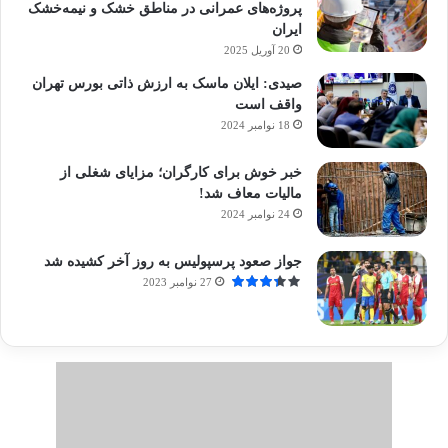
پروژه‌های عمرانی در مناطق خشک و نیمه‌خشک
ایران
20 آوریل 2025
صیدی: ایلان ماسک به ارزش ذاتی بورس تهران
واقف است
18 نوامبر 2024
خبر خوش برای کارگران؛ مزایای شغلی از
مالیات معاف شد!
24 نوامبر 2024
جواز صعود پرسپولیس به روز آخر کشیده شد
27 نوامبر 2023