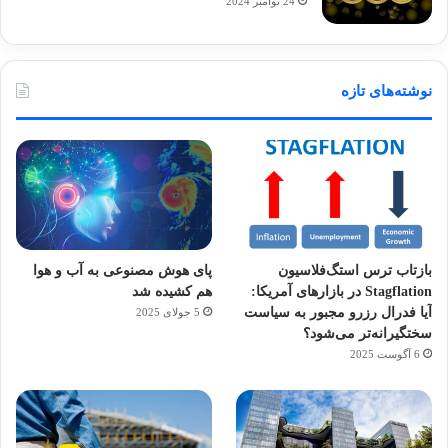
24 نوامبر 2024
نوشته‌های تازه
بازتاب ترس استگ‌فلاسیون
پای هوش مصنوعی به آب و هوا
Stagflation در بازارهای آمریکا:
هم کشیده شد
آیا فدرال رزرو مجبور به سیاست
5 جولای 2025
سختگیرانه‌تر می‌شود؟
6 آگوست 2025