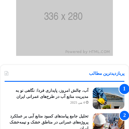
پربازدیدترین مطالب
آب، چالش امروز، پایداری فردا: نگاهی نو به
مدیریت منابع آب در طرح‌های عمرانی ایران
4 می 2025
تحلیل جامع پیامدهای کمبود منابع آبی بر عملکرد
پروژه‌های عمرانی در مناطق خشک و نیمه‌خشک
ایران