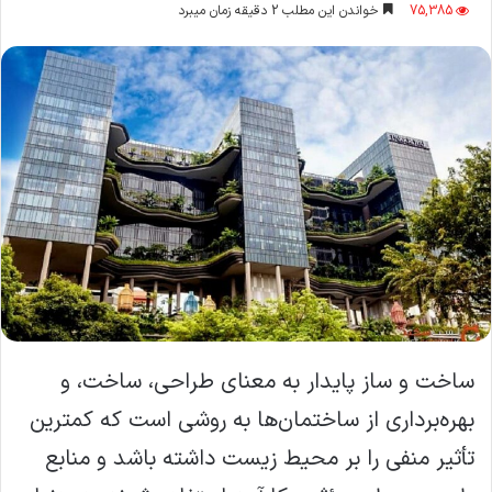
ایمیل
75,385
خواندن این مطلب 2 دقیقه زمان میبرد
ساخت و ساز پایدار به معنای طراحی، ساخت، و
بهره‌برداری از ساختمان‌ها به روشی است که کمترین
تأثیر منفی را بر محیط زیست داشته باشد و منابع