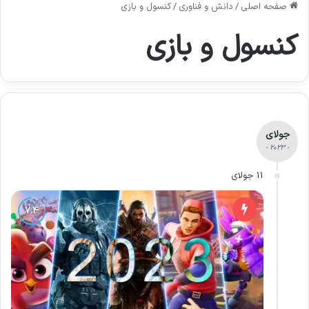
صفحه اصلی
/
دانش و فناوری
/
کنسول و بازی
کنسول و بازی
جولای
- 2023 -
11 جولای