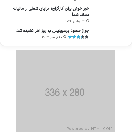
خبر خوش برای کارگران؛ مزایای شغلی از مالیات
معاف شد!
24 نوامبر 2024
جواز صعود پرسپولیس به روز آخر کشیده شد
27 نوامبر 2023