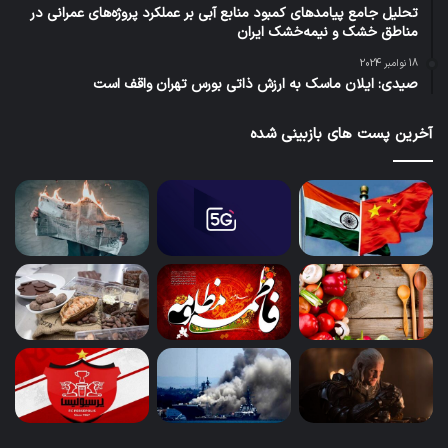
تحلیل جامع پیامدهای کمبود منابع آبی بر عملکرد پروژه‌های عمرانی در
مناطق خشک و نیمه‌خشک ایران
18 نوامبر 2024
صیدی: ایلان ماسک به ارزش ذاتی بورس تهران واقف است
آخرین پست های بازبینی شده