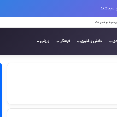
 میباشند
ریخچه و تحولات
دی
دانش و فناوری
فرهنگی
ورزشی