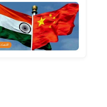
اقتصاد