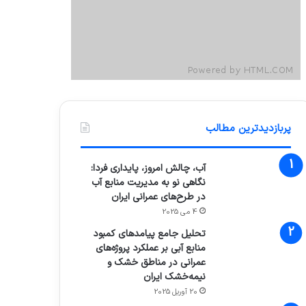
پربازدیدترین مطالب
آب، چالش امروز، پایداری فردا:
نگاهی نو به مدیریت منابع آب
در طرح‌های عمرانی ایران
4 می 2025
تحلیل جامع پیامدهای کمبود
منابع آبی بر عملکرد پروژه‌های
عمرانی در مناطق خشک و
نیمه‌خشک ایران
20 آوریل 2025