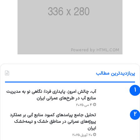
پربازدیدترین مطالب
آب، چالش امروز، پایداری فردا: نگاهی نو به مدیریت
منابع آب در طرح‌های عمرانی ایران
4 می 2025
تحلیل جامع پیامدهای کمبود منابع آبی بر عملکرد
پروژه‌های عمرانی در مناطق خشک و نیمه‌خشک
ایران
20 آوریل 2025