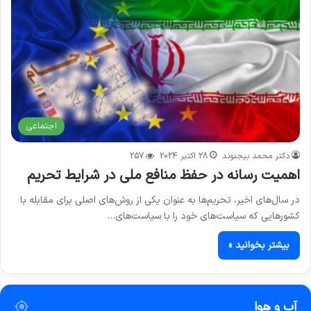
اجتماعی
دکتر محمد بیجنوند
28 اکتبر 2024
257
اهمیت رسانه در حفظ منافع ملی در شرایط تحریم
در سال‌های اخیر، تحریم‌ها به عنوان یکی از روش‌های اصلی برای مقابله با
کشورهایی که سیاست‌های خود را با سیاست‌های…
بیشتر بخوانید »
آب و هوا