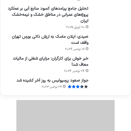
تحلیل جامع پیامدهای کمبود منابع آبی بر عملکرد
پروژه‌های عمرانی در مناطق خشک و نیمه‌خشک
ایران
20 آوریل 2025
صیدی: ایلان ماسک به ارزش ذاتی بورس تهران
واقف است
18 نوامبر 2024
خبر خوش برای کارگران؛ مزایای شغلی از مالیات
معاف شد!
24 نوامبر 2024
جواز صعود پرسپولیس به روز آخر کشیده شد
27 نوامبر 2023