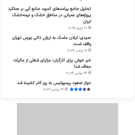
تحلیل جامع پیامدهای کمبود منابع آبی بر عملکرد
پروژه‌های عمرانی در مناطق خشک و نیمه‌خشک
ایران
20 آوریل 2025
صیدی: ایلان ماسک به ارزش ذاتی بورس تهران
واقف است
18 نوامبر 2024
خبر خوش برای کارگران؛ مزایای شغلی از مالیات
معاف شد!
24 نوامبر 2024
جواز صعود پرسپولیس به روز آخر کشیده شد
27 نوامبر 2023