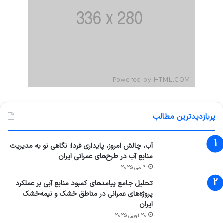
پربازدیدترین مطالب
آب، چالش امروز، پایداری فردا: نگاهی نو به مدیریت
منابع آب در طرح‌های عمرانی ایران
4 می 2025
تحلیل جامع پیامدهای کمبود منابع آبی بر عملکرد
پروژه‌های عمرانی در مناطق خشک و نیمه‌خشک
ایران
20 آوریل 2025