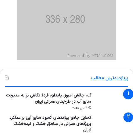
پربازدیدترین مطالب
آب، چالش امروز، پایداری فردا: نگاهی نو به مدیریت
منابع آب در طرح‌های عمرانی ایران
4 می 2025
تحلیل جامع پیامدهای کمبود منابع آبی بر عملکرد
پروژه‌های عمرانی در مناطق خشک و نیمه‌خشک
ایران