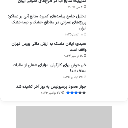
مدیریت منابع آب در طرح‌های عمرانی ایران
4 می 2025
تحلیل جامع پیامدهای کمبود منابع آبی بر عملکرد
پروژه‌های عمرانی در مناطق خشک و نیمه‌خشک
ایران
20 آوریل 2025
صیدی: ایلان ماسک به ارزش ذاتی بورس تهران
واقف است
18 نوامبر 2024
خبر خوش برای کارگران؛ مزایای شغلی از مالیات
معاف شد!
24 نوامبر 2024
جواز صعود پرسپولیس به روز آخر کشیده شد
27 نوامبر 2023