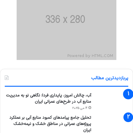
پربازدیدترین مطالب
آب، چالش امروز، پایداری فردا: نگاهی نو به مدیریت
منابع آب در طرح‌های عمرانی ایران
4 می 2025
تحلیل جامع پیامدهای کمبود منابع آبی بر عملکرد
پروژه‌های عمرانی در مناطق خشک و نیمه‌خشک
ایران