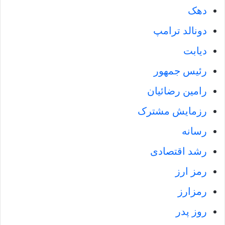
دهک‌
دونالد ترامپ
دیابت
رئیس جمهور
رامین رضائیان
رزمایش مشترک
رسانه
رشد اقتصادی
رمز ارز
رمزارز
روز پدر