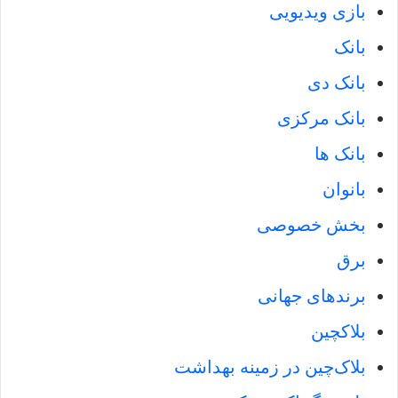
بازی ویدیویی
بانک
بانک دی
بانک مرکزی
بانک ها
بانوان
بخش خصوصی
برق
برندهای جهانی
بلاکچین
بلاک‌چین در زمینه بهداشت