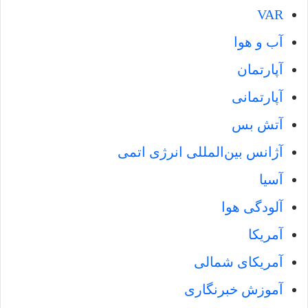
VAR
آب و هوا
آپارتمان
آپارتمانی
آتش بس
آژانس بین‌المللی انرژی اتمی
آسیا
آلودگی هوا
آمریکا
آمریکای شمالی
آموزش خبرنگاری