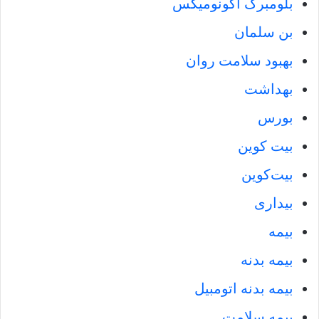
بلومبرگ اکونومیکس
بن سلمان
بهبود سلامت روان
بهداشت
بورس
بیت کوین
بیت‌کوین
بیداری
بیمه
بیمه بدنه
بیمه بدنه اتومبیل
بیمه سلامت