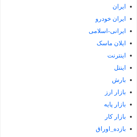
ایران
ایران خودرو
ایرانی-اسلامی
ایلان ماسک
اینترنت
اینتل
بارش
بازار ارز
بازار پایه
بازار کار
بازده_اوراق‌