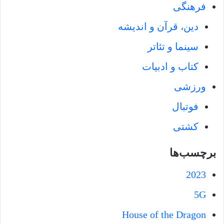
فرهنگی
دین، قرآن و اندیشه
سینما و تئاتر
کتاب و ادبیات
ورزشی
فوتبال
کشتی
برچسب‌ها
2023
5G
House of the Dragon