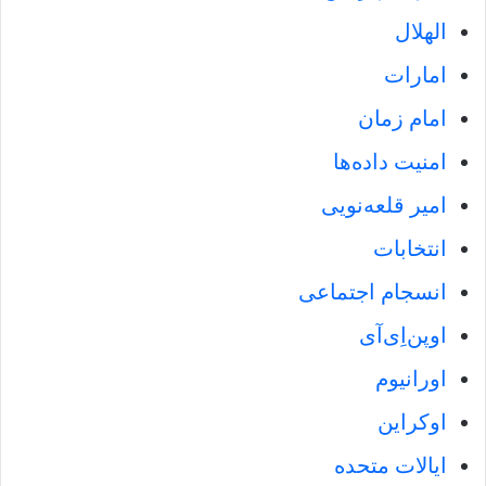
الهلال
امارات
امام زمان
امنیت داده‌ها
امیر قلعه‌نویی
انتخابات
انسجام اجتماعی
اوپن‌اِی‌آی
اورانیوم
اوکراین
ایالات متحده