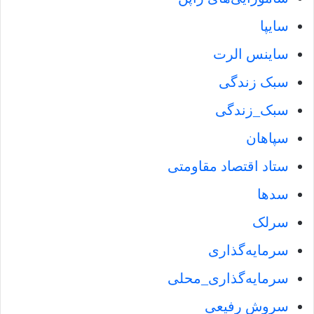
سایپا
ساینس الرت
سبک زندگی
سبک_زندگی
سپاهان
ستاد اقتصاد مقاومتی
سدها
سرلک
سرمایه‌گذاری
سرمایه‌گذاری_محلی
سروش رفیعی