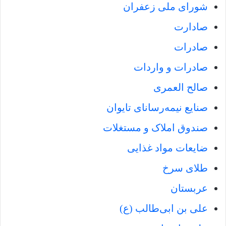
شورای ملی زعفران
صادارت
صادرات
صادرات و واردات
صالح العمری
صنایع نیمه‌رسانای تایوان
صندوق املاک و‌ مستغلات
ضایعات مواد غذایی
طلای سرخ
عربستان
علی بن ابی‌طالب (ع)