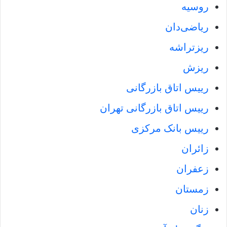
روسیه
ریاضی‌دان‌
ریزتراشه
ریزش
رییس اتاق بازرگانی
رییس اتاق بازرگانی تهران
رییس بانک مرکزی
زائران
زعفران
زمستان
زنان