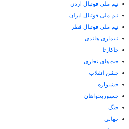
تیم ملی فوتبال اردن
تیم ملی فوتبال ایران
تیم ملی فوتبال قطر
ثبیماری هلندی
جاکارتا
جت‌های تجاری
جشن انقلاب
جشنواره
جمهوریخواهان
جنگ
جهانی