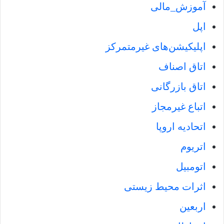
آموزش_مالی
اپل
اپلیکیشن‌های غیرمتمرکز
اتاق اصناف
اتاق بازرگانی
اتباع غیرمجاز
اتحادیه اروپا
اتریوم
اتومبیل
اثرات محیط زیستی
اربعین