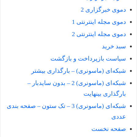
دموی خبرگزاری 2
دموی مجله اینترنتی 1
دموی مجله اینترنتی 2
سبد خرید
سیاست بازپرداخت و بازگشت
شبکه‌ای (ماسونری) – بارگذاری بیشتر
شبکه‌ای (ماسونری) 2 – بدون سایدبار –
بارگذاری بینهایت
شبکه‌ای (ماسونری) 3 – تک ستون – صفحه بندی
عددی
صفحه نخست