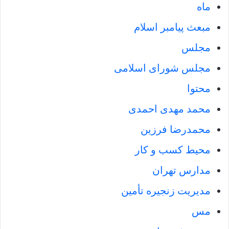
ماه
مبعث پیامبر اسلام
مجلس
مجلس شورای اسلامی
محتوا
محمد مهدی احمدی
محمدرضا فرزین
محیط کسب و کار
مدارس تهران
مدیریت زنجیره تأمین
مس