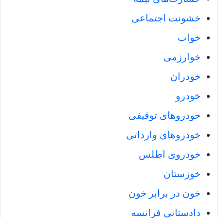
خشونت اجتماعی
خواب
خوارزمی
خودران
خودرو
خودروهای توقیفی
خودروهای وارداتی
خودروی اطلس
خوزستان
خون در برابر خون
دادستانی فرانسه