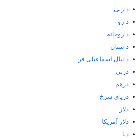
داربی
دارو
داروخانه
داستان
دانیال اسماعیلی فر
دربی
درهم
دریای سرخ
دلار
دلار آمریکا
دنا