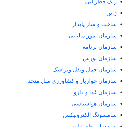
زنگ خطر آبی
ژاپن
ساخت و ساز پایدار
سازمان امور مالیاتی
سازمان برنامه
سازمان بورس
سازمان حمل ونقل وترافیک
سازمان خواربار و کشاورزی ملل متحد
سازمان غذا و دارو
سازمان هواشناسی
سامسونگ الکترونیکس
سامورایی‌های ژاپن