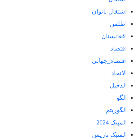
اشتغال بانوان
اطلس
افغانستان
اقتصاد
اقتصاد_جهانی‌
الاتحاد
الدحیل
الگو
الگوریتم
المپیک 2024
المپیک پاریس