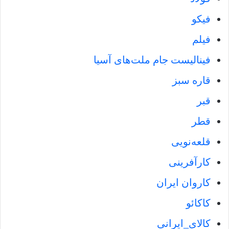
فیکو
فیلم
فینالیست جام ملت‌های آسیا
قاره سبز
قبر
قطر
قلعه‌نویی
کارآفرینی
کاروان ایران
کاکائو
کالای_ایرانی