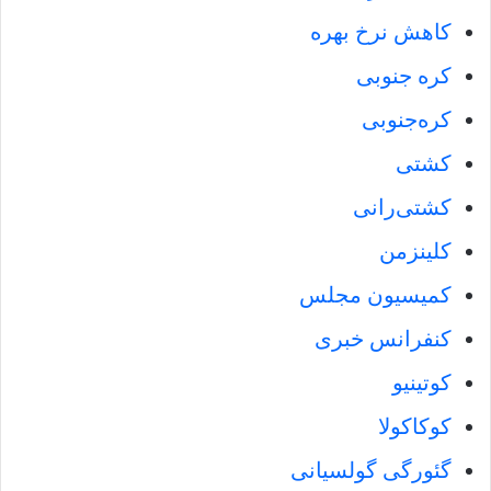
کاهش نرخ بهره
کره جنوبی
کره‌جنوبی
کشتی
کشتی‌رانی
کلینزمن
کمیسیون مجلس
کنفرانس خبری
کوتینیو
کوکاکولا
گئورگی گولسیانی