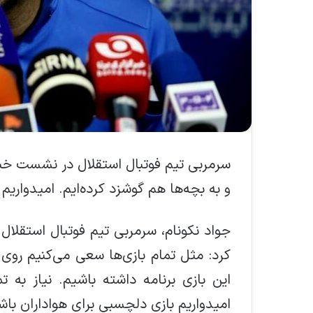
و به بچه‌ها هم گوشزد کرده‌ایم. امیدواریم
جواد نکونام، سرمربی تیم فوتبال استقلا
کرد: مثل تمام بازی‌ها سعی می‌کنیم ر
این بازی برنامه داشته باشیم. نیاز به تم
امیدواریم بازی دلچسبی برای هواداران باش