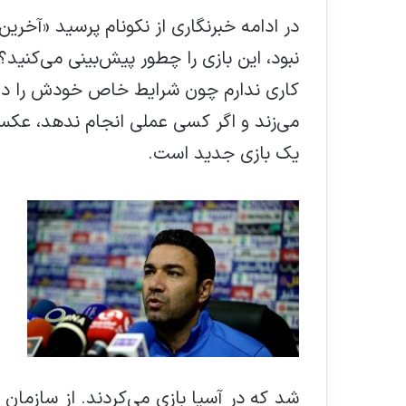
در ادامه خبرنگاری از نکونام پرسید «آخر
نبود، این بازی را چطور پیش‌بینی می‌کنید؟
کاری ندارم چون شرایط خاص خودش را د
می‌زند و اگر کسی عملی انجام ندهد، عکس 
یک بازی جدید است.
شد که در آسیا بازی می‌کردند. از سازمان 