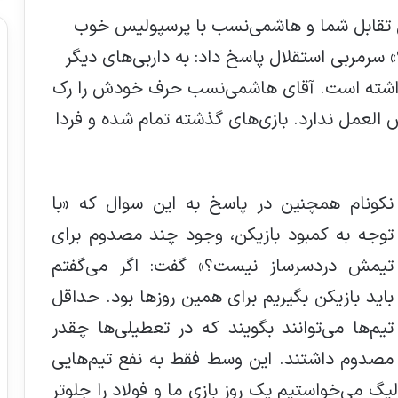
ین تقابل شما و هاشمی‌نسب با پرسپولیس خوب
» سرمربی استقلال پاسخ داد: به داربی‌های دیگر
اشته است. آقای هاشمی‌نسب حرف خودش را رک
العمل ندارد. بازی‌های گذشته تمام شده و فردا
نکونام همچنین در پاسخ به این سوال که «با
توجه به کمبود بازیکن، وجود چند مصدوم برای
تیمش دردسرساز نیست؟» گفت: اگر می‌گفتم
باید بازیکن بگیریم برای همین روزها بود. حداقل
تیم‌ها می‌توانند بگویند که در تعطیلی‌ها چقدر
مصدوم داشتند. این وسط فقط به نفع تیم‌هایی
لیگ می‌خواستیم یک روز بازی ما و فولاد را جلوتر