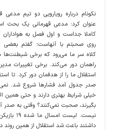
نکونام درباره رویارویی دو تیم مدعی ق
عنوان کرد: مدعی قهرمانی یک بحث ا
کاملا جداست و اول فصل به هواداران گ
روی صحبتم با آنهاست؛ گفتم بعضی و
کلاه سر ما می‌رود که برخی شیطنت‌ها ما
راهمان دور می‌کند. برخی تغییرات مدیر
استقلال ما را از هدفمان دور کرد. تا استق
صدر جدول آمد فشارها شروع شد. نمی‌دان
خیلی شرایط بهتری دارند و حتی همین الان
بگیرند، صحبت نمی‌کنند؟ وقتی به صدر آم
داشتند باعث شد استقلال از همین روند د