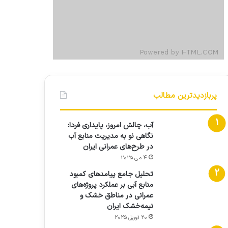
پربازدیدترین مطالب
آب، چالش امروز، پایداری فردا:
نگاهی نو به مدیریت منابع آب
در طرح‌های عمرانی ایران
4 می 2025
تحلیل جامع پیامدهای کمبود
منابع آبی بر عملکرد پروژه‌های
عمرانی در مناطق خشک و
نیمه‌خشک ایران
20 آوریل 2025