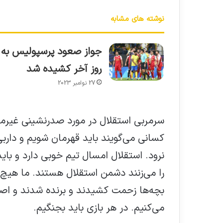
نوشته های مشابه
جواز صعود پرسپولیس به
روز آخر کشیده شد
27 نوامبر 2023
سرمربی استقلال در مورد صدرنشینی غیرمن
کسانی می‌گویند باید قهرمان شویم و داربی
نرود. استقلال امسال تیم خوبی دارد و بای
را می‌زنند دشمن استقلال هستند. ما هیچ ا
بچه‌ها زحمت کشیدند و برنده شدند و اصلا 
می‌کنیم. در هر بازی باید بجنگیم.