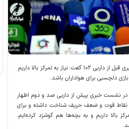
سرمربی تیم فوتبال استقلال در نشست خبری قبل از داربی ۱۰۲ گفت: نیاز به تمرکز بالا داریم
 بازی دلچسبی برای هواداران باشد.
ل در نشست خبری پیش از داربی صد و دوم اظهار
وی نقاط قوت و ضعف حریف شناخت داشته و برای
رکز بالا داریم و به بچه‌ها هم گوشزد کرده‌ایم.
د.